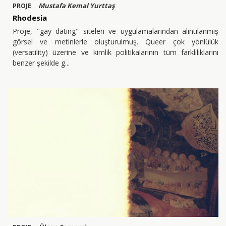
Mustafa Kemal Yurttaş
PROJE
Rhodesia
Proje, "gay dating" siteleri ve uygulamalarından alıntılanmış
görsel ve metinlerle oluşturulmuş. Queer çok yönlülük
(versatility) üzerine ve kimlik politikalarının tüm farklılıklarını
benzer şekilde g