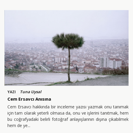
Tuna Uysal
YAZI
Cem Ersavcı Anısına
Cem Ersavcı hakkında bir inceleme yazısı yazmak onu tanımak
için tam olarak yeterli olmasa da, onu ve işlerini tanıtmak, hem
bu coğrafyadaki belirli fotoğraf anlayışlarının dışına çıkabilmek
hem de ye