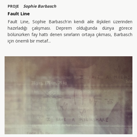
Sophie Barbasch
PROJE
Fault Line
Fault Line, Sophie Barbasch'ın kendi aile ilişkileri üzerinden
hazırladığı çalışması. Deprem olduğunda dünya görece
bölünürken fay hattı denen sınırların ortaya çıkması, Barbasch
için önemli bir metaf