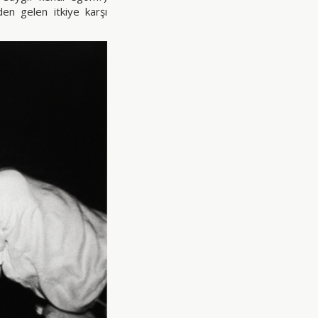
en gelen itkiye karşı