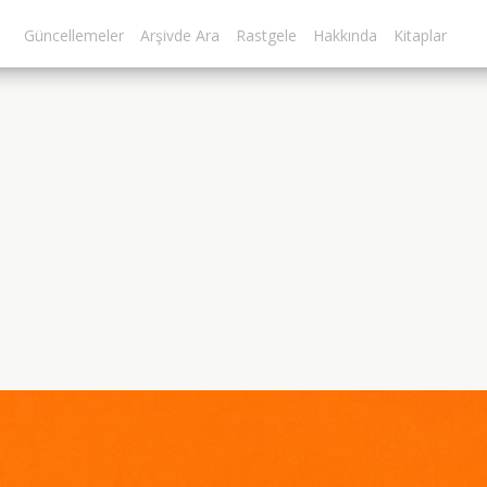
Güncellemeler
Arşivde Ara
Rastgele
Hakkında
Kitaplar