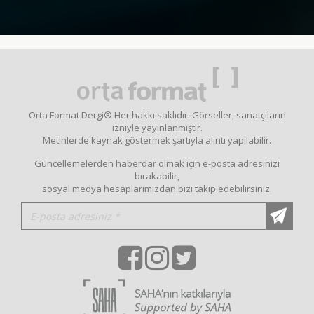
Orta Format Dergi® Her hakkı saklıdır. Görseller, sanatçıların
izniyle yayınlanmıştır.
Metinlerde kaynak göstermek şartıyla alıntı yapılabilir.
Güncellemelerden haberdar olmak için e-posta adresinizi
bırakabilir,
sosyal medya hesaplarımızdan bizi takip edebilirsiniz.