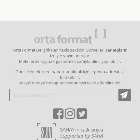
Orta Format Dergi® Her hakkı saklıdır. Görseller, sanatçıların
izniyle yayınlanmıştır.
Metinlerde kaynak göstermek şartıyla alıntı yapılabilir.
Güncellemelerden haberdar olmak için e-posta adresinizi
bırakabilir,
sosyal medya hesaplarımızdan bizi takip edebilirsiniz.