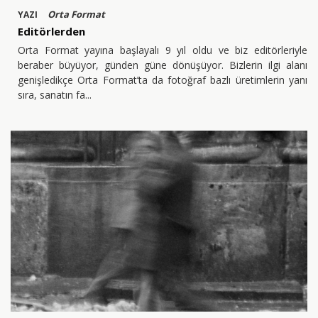
Orta Format
YAZI
Editörlerden
Orta Format yayına başlayalı 9 yıl oldu ve biz editörleriyle
beraber büyüyor, günden güne dönüşüyor. Bizlerin ilgi alanı
genişledikçe Orta Format’ta da fotoğraf bazlı üretimlerin yanı
sıra, sanatın fa