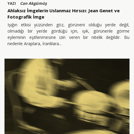
Can Akgümüş
YAZI
Ahlaksız İmgelerin Uslanmaz Hırsızı: Jean Genet ve
Fotografik İmge
Işığın etkisi yüzünden göz, görüneni olduğu yerde değil,
olmadığı bir yerde gördüğü için, ışık, görünenle görme
eyleminin eşitlenmesine izin veren bir nitelik değildir. Bu
nedenle Araplara, İranlılara