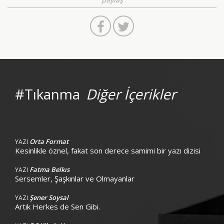
#Tıkanma
Diğer İçerikler
Orta Format
YAZI
Kesinlikle öznel, fakat son derece samimi bir yazı dizisi
Fatma Belkıs
YAZI
Sersemler, Şaşkınlar ve Olmayanlar
Şener Soysal
YAZI
Artık Herkes de Sen Gibi.