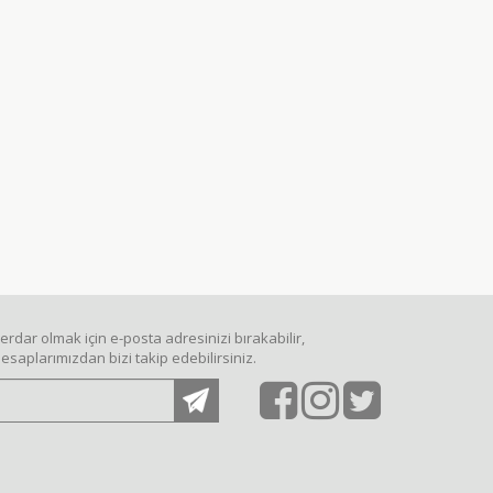
dar olmak için e-posta adresinizi bırakabilir,
saplarımızdan bizi takip edebilirsiniz.