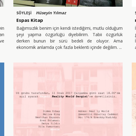
Hüseyin Yılmaz
SÖYLEŞİ
Espas Kitap
yin
Bağımsızlık benim için kendi istediğimi, mutlu olduğum
an
şeyi yapma özgürlüğü diyebilirim. Tabii özgürlük
ve
derken bunun bir sürü bedeli de oluyor. Ama
ekonomik anlamda çok fazla beklenti içinde değilim.