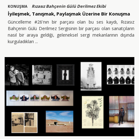
Rızasız Bahçenin Gülü Derilmez Ekibi
KONUŞMA
İyileşmek, Tanışmak, Paylaşmak Üzerine Bir Konuşma
Güncelleme #26'nın bir parçası olan bu ses kaydı, Rızasız
Bahçenin Gülü Derilmez Sergisinin bir parçası olan sanatçıların
nasıl bir araya geldiği, geleneksel sergi mekanlarının dışında
kurguladıkları