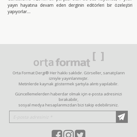
yayın hayatına devam eden derginin editörleri bir özeleştiri
yapıyorlar.
Orta Format Dergi® Her hakkı saklıdır. Görseller, sanatçıların
izniyle yayınlanmıştır.
Metinlerde kaynak göstermek şartıyla alıntı yapılabilir.
Güncellemelerden haberdar olmak için e-posta adresinizi
bırakabilir,
sosyal medya hesaplarımızdan bizi takip edebilirsiniz.