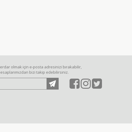
dar olmak için e-posta adresinizi bırakabilir,
saplarımızdan bizi takip edebilirsiniz.