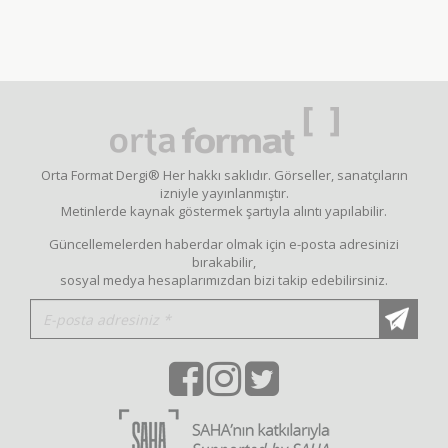
Orta Format Dergi® Her hakkı saklıdır. Görseller, sanatçıların
izniyle yayınlanmıştır.
Metinlerde kaynak göstermek şartıyla alıntı yapılabilir.
Güncellemelerden haberdar olmak için e-posta adresinizi
bırakabilir,
sosyal medya hesaplarımızdan bizi takip edebilirsiniz.