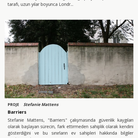
tarafı, uzun yılar boyunca Londr
Stefanie Mattens
PROJE
Barriers
Stefanie Mattens, "Barriers" çalışmasında güvenlik kaygıları
olarak başlayan sürecin, fark ettirmeden sahiplik olarak kendini
gösterdiğini ve bu sınırların ev sahipleri hakkında bilgiler