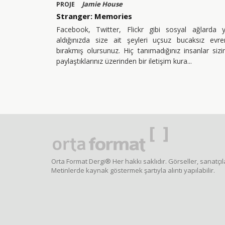
Jamie House
PROJE
Stranger: Memories
Facebook, Twitter, Flickr gibi sosyal ağlarda y
aldığınızda size ait şeyleri uçsuz bucaksız evre
bırakmış olursunuz. Hiç tanımadığınız insanlar sizi
paylaştıklarınız üzerinden bir iletişim kura
Orta Format Dergi® Her hakkı saklıdır. Görseller, sanatçıla
Metinlerde kaynak göstermek şartıyla alıntı yapılabilir.