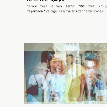
Cemre Yeşil ile yeni sergisi "Biz Öyle Bir Ş
Yaşamadık" ve diğer çalışmaları üzerine bir söyleşi.